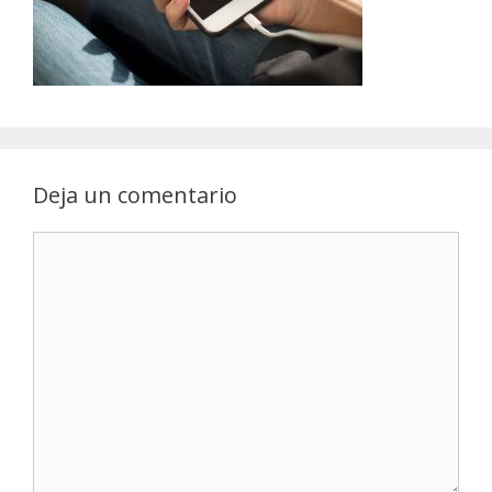
Deja un comentario
Comentario