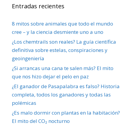
Entradas recientes
8 mitos sobre animales que todo el mundo
cree – y la ciencia desmiente uno a uno
¿Los chemtrails son reales? La guía científica
definitiva sobre estelas, conspiraciones y
geoingeniería
¿Si arrancas una cana te salen más? El mito
que nos hizo dejar el pelo en paz
¿El ganador de Pasapalabra es falso? Historia
completa, todos los ganadores y todas las
polémicas
¿Es malo dormir con plantas en la habitación?
El mito del CO₂ nocturno