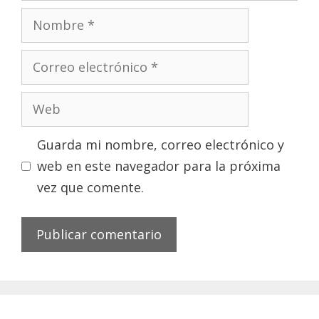
Nombre
Correo
electrónico
Web
Guarda mi nombre, correo electrónico y
web en este navegador para la próxima
vez que comente.