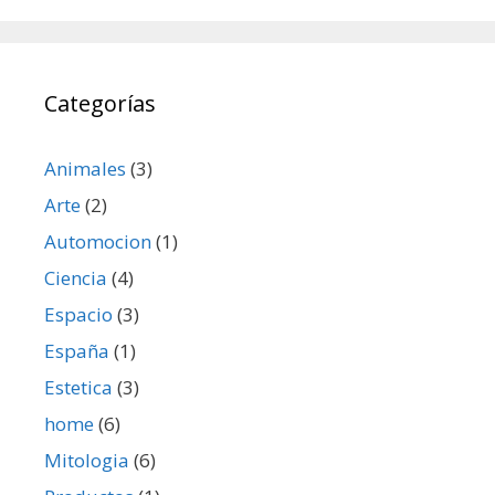
Categorías
Animales
(3)
Arte
(2)
Automocion
(1)
Ciencia
(4)
Espacio
(3)
España
(1)
Estetica
(3)
home
(6)
Mitologia
(6)