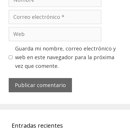
Correo
electrónico
Web
Guarda mi nombre, correo electrónico y
web en este navegador para la próxima
vez que comente.
Entradas recientes