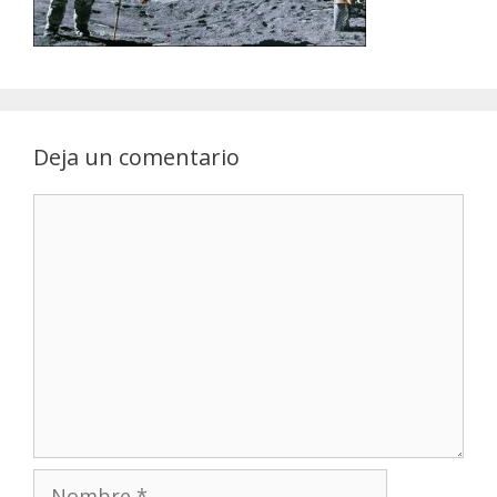
Deja un comentario
Comentario
Nombre