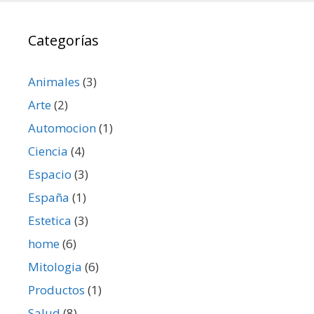
Categorías
Animales
(3)
Arte
(2)
Automocion
(1)
Ciencia
(4)
Espacio
(3)
España
(1)
Estetica
(3)
home
(6)
Mitologia
(6)
Productos
(1)
Salud
(8)