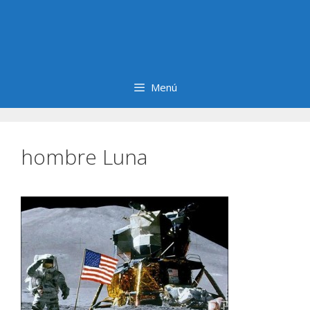
Menú
hombre Luna