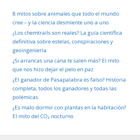
8 mitos sobre animales que todo el mundo
cree – y la ciencia desmiente uno a uno
¿Los chemtrails son reales? La guía científica
definitiva sobre estelas, conspiraciones y
geoingeniería
¿Si arrancas una cana te salen más? El mito
que nos hizo dejar el pelo en paz
¿El ganador de Pasapalabra es falso? Historia
completa, todos los ganadores y todas las
polémicas
¿Es malo dormir con plantas en la habitación?
El mito del CO₂ nocturno