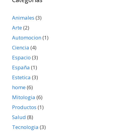
Animales
(3)
Arte
(2)
Automocion
(1)
Ciencia
(4)
Espacio
(3)
España
(1)
Estetica
(3)
home
(6)
Mitologia
(6)
Productos
(1)
Salud
(8)
Tecnologia
(3)