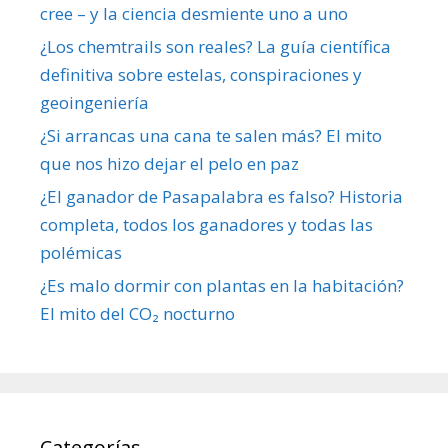
cree – y la ciencia desmiente uno a uno
¿Los chemtrails son reales? La guía científica
definitiva sobre estelas, conspiraciones y
geoingeniería
¿Si arrancas una cana te salen más? El mito
que nos hizo dejar el pelo en paz
¿El ganador de Pasapalabra es falso? Historia
completa, todos los ganadores y todas las
polémicas
¿Es malo dormir con plantas en la habitación?
El mito del CO₂ nocturno
Categorías