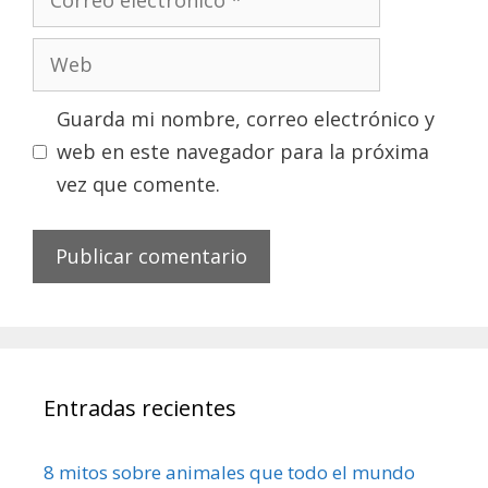
electrónico
Web
Guarda mi nombre, correo electrónico y
web en este navegador para la próxima
vez que comente.
Entradas recientes
8 mitos sobre animales que todo el mundo