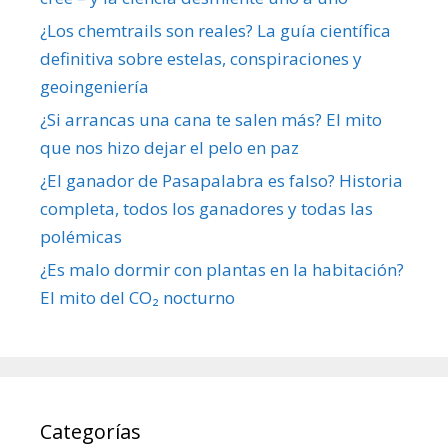
¿Los chemtrails son reales? La guía científica
definitiva sobre estelas, conspiraciones y
geoingeniería
¿Si arrancas una cana te salen más? El mito
que nos hizo dejar el pelo en paz
¿El ganador de Pasapalabra es falso? Historia
completa, todos los ganadores y todas las
polémicas
¿Es malo dormir con plantas en la habitación?
El mito del CO₂ nocturno
Categorías