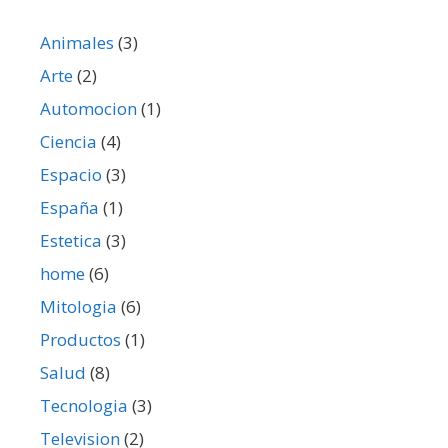
Animales
(3)
Arte
(2)
Automocion
(1)
Ciencia
(4)
Espacio
(3)
España
(1)
Estetica
(3)
home
(6)
Mitologia
(6)
Productos
(1)
Salud
(8)
Tecnologia
(3)
Television
(2)