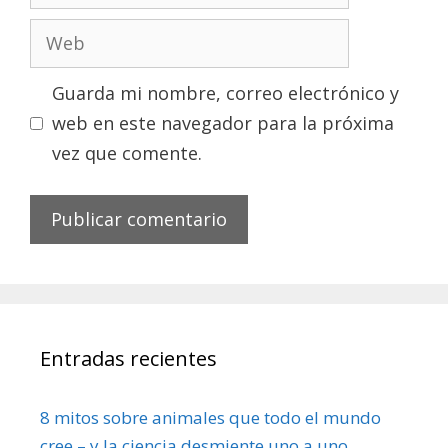
electrónico
Web
Guarda mi nombre, correo electrónico y
web en este navegador para la próxima
vez que comente.
Entradas recientes
8 mitos sobre animales que todo el mundo
cree – y la ciencia desmiente uno a uno