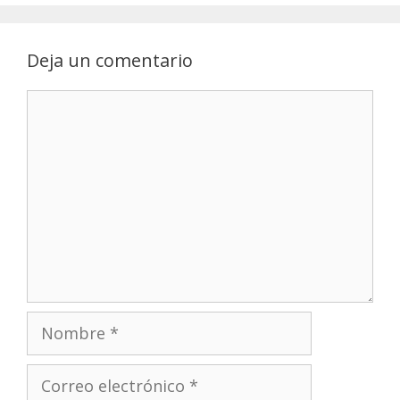
Deja un comentario
Comentario
Nombre
Correo