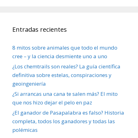
Entradas recientes
8 mitos sobre animales que todo el mundo
cree – y la ciencia desmiente uno a uno
¿Los chemtrails son reales? La guía científica
definitiva sobre estelas, conspiraciones y
geoingeniería
¿Si arrancas una cana te salen más? El mito
que nos hizo dejar el pelo en paz
¿El ganador de Pasapalabra es falso? Historia
completa, todos los ganadores y todas las
polémicas