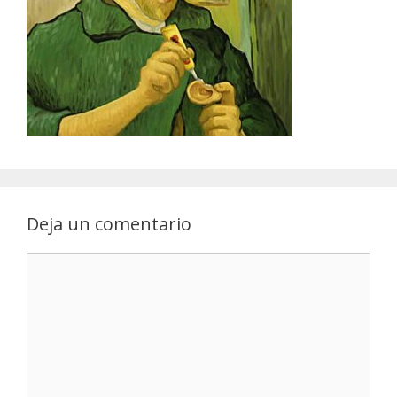
Deja un comentario
Comentario