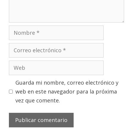
Nombre
Correo
electrónico
Web
Guarda mi nombre, correo electrónico y
web en este navegador para la próxima
vez que comente.