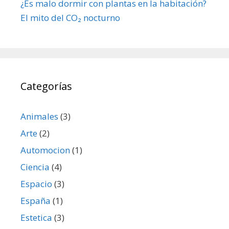
¿Es malo dormir con plantas en la habitación?
El mito del CO₂ nocturno
Categorías
Animales
(3)
Arte
(2)
Automocion
(1)
Ciencia
(4)
Espacio
(3)
España
(1)
Estetica
(3)