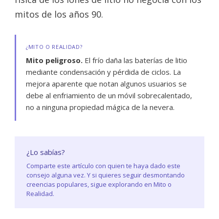
mitos de los años 90.
¿MITO O REALIDAD?
Mito peligroso.
El frío daña las baterías de litio
mediante condensación y pérdida de ciclos. La
mejora aparente que notan algunos usuarios se
debe al enfriamiento de un móvil sobrecalentado,
no a ninguna propiedad mágica de la nevera.
¿Lo sabías?
Comparte este artículo con quien te haya dado este
consejo alguna vez. Y si quieres seguir desmontando
creencias populares, sigue explorando en Mito o
Realidad.