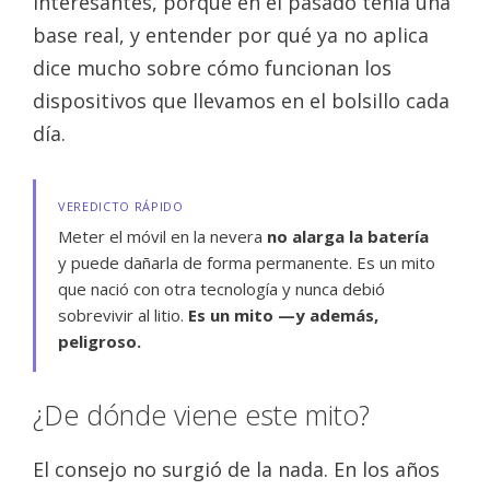
interesantes, porque en el pasado tenía una
base real, y entender por qué ya no aplica
dice mucho sobre cómo funcionan los
dispositivos que llevamos en el bolsillo cada
día.
VEREDICTO RÁPIDO
Meter el móvil en la nevera
no alarga la batería
y puede dañarla de forma permanente. Es un mito
que nació con otra tecnología y nunca debió
sobrevivir al litio.
Es un mito —y además,
peligroso.
¿De dónde viene este mito?
El consejo no surgió de la nada. En los años