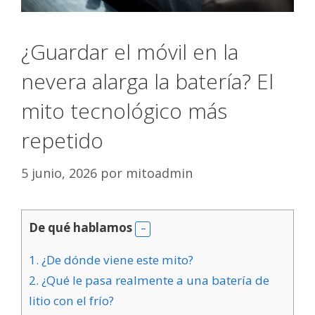
¿Guardar el móvil en la
nevera alarga la batería? El
mito tecnológico más
repetido
5 junio, 2026
por
mitoadmin
De qué hablamos
1.
¿De dónde viene este mito?
2.
¿Qué le pasa realmente a una batería de
litio con el frío?