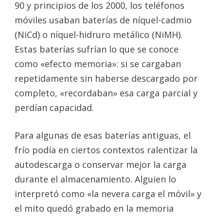
90 y principios de los 2000, los teléfonos
móviles usaban baterías de níquel-cadmio
(NiCd) o níquel-hidruro metálico (NiMH).
Estas baterías sufrían lo que se conoce
como «efecto memoria»: si se cargaban
repetidamente sin haberse descargado por
completo, «recordaban» esa carga parcial y
perdían capacidad.
Para algunas de esas baterías antiguas, el
frío podía en ciertos contextos ralentizar la
autodescarga o conservar mejor la carga
durante el almacenamiento. Alguien lo
interpretó como «la nevera carga el móvil» y
el mito quedó grabado en la memoria