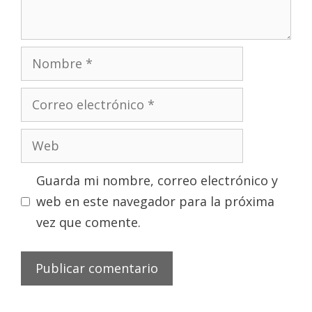
Nombre
Correo
electrónico
Web
Guarda mi nombre, correo electrónico y
web en este navegador para la próxima
vez que comente.