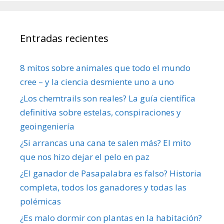
Entradas recientes
8 mitos sobre animales que todo el mundo
cree – y la ciencia desmiente uno a uno
¿Los chemtrails son reales? La guía científica
definitiva sobre estelas, conspiraciones y
geoingeniería
¿Si arrancas una cana te salen más? El mito
que nos hizo dejar el pelo en paz
¿El ganador de Pasapalabra es falso? Historia
completa, todos los ganadores y todas las
polémicas
¿Es malo dormir con plantas en la habitación?