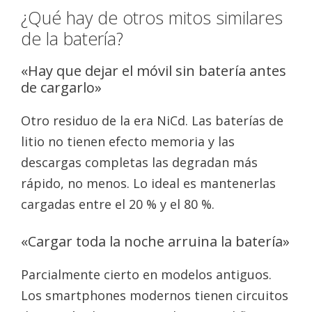
¿Qué hay de otros mitos similares
de la batería?
«Hay que dejar el móvil sin batería antes
de cargarlo»
Otro residuo de la era NiCd. Las baterías de
litio no tienen efecto memoria y las
descargas completas las degradan más
rápido, no menos. Lo ideal es mantenerlas
cargadas entre el 20 % y el 80 %.
«Cargar toda la noche arruina la batería»
Parcialmente cierto en modelos antiguos.
Los smartphones modernos tienen circuitos