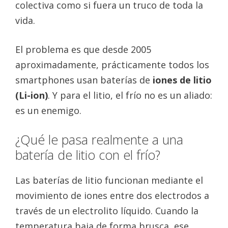
colectiva como si fuera un truco de toda la
vida.
El problema es que desde 2005
aproximadamente, prácticamente todos los
smartphones usan baterías de
iones de litio
(Li-ion)
. Y para el litio, el frío no es un aliado:
es un enemigo.
¿Qué le pasa realmente a una
batería de litio con el frío?
Las baterías de litio funcionan mediante el
movimiento de iones entre dos electrodos a
través de un electrolito líquido. Cuando la
temperatura baja de forma brusca, ese