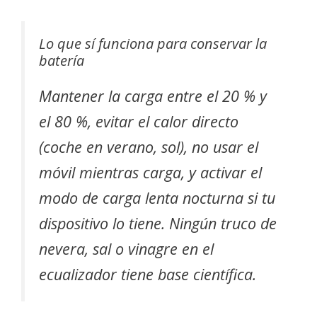
Lo que sí funciona para conservar la
batería
Mantener la carga entre el 20 % y
el 80 %, evitar el calor directo
(coche en verano, sol), no usar el
móvil mientras carga, y activar el
modo de carga lenta nocturna si tu
dispositivo lo tiene. Ningún truco de
nevera, sal o vinagre en el
ecualizador tiene base científica.