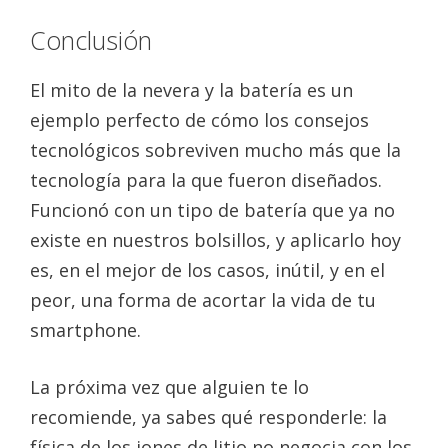
Conclusión
El mito de la nevera y la batería es un
ejemplo perfecto de cómo los consejos
tecnológicos sobreviven mucho más que la
tecnología para la que fueron diseñados.
Funcionó con un tipo de batería que ya no
existe en nuestros bolsillos, y aplicarlo hoy
es, en el mejor de los casos, inútil, y en el
peor, una forma de acortar la vida de tu
smartphone.
La próxima vez que alguien te lo
recomiende, ya sabes qué responderle: la
física de los iones de litio no negocia con los