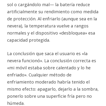
sol o cargándolo mal— la batería reduce
artificialmente su rendimiento como medida
de protección. Al enfriarlo (aunque sea en la
nevera), la temperatura vuelve a rangos
normales y el dispositivo «desbloquea» esa
capacidad protegida.
La conclusión que saca el usuario es «la
nevera funcionó». La conclusión correcta es
«mi móvil estaba sobre calentado y lo he
enfriado». Cualquier método de
enfriamiento moderado habría tenido el
mismo efecto: apagarlo, dejarlo a la sombra,
ponerlo sobre una superficie fría pero no
húmeda.