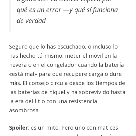
qué es un error —y qué sí funciona
de verdad
Seguro que lo has escuchado, o incluso lo
has hecho tú mismo: meter el móvil en la
nevera o en el congelador cuando la batería
«está mal» para que recupere carga o dure
más. El consejo circula desde los tiempos de
las baterías de níquel y ha sobrevivido hasta
la era del litio con una resistencia
asombrosa.
Spoiler
: es un mito. Pero uno con matices