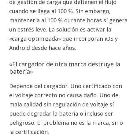
de gestión de carga que detienen el flujo
cuando se llega al 100 %. Sin embargo,
mantenerla al 100 % durante horas sí genera
un estrés leve. La solución es activar la
«carga optimizada» que incorporan iOS y
Android desde hace años.
«El cargador de otra marca destruye la
batería»
Depende del cargador. Uno certificado con
el voltaje correcto no causa daño. Uno de
mala calidad sin regulación de voltaje sí
puede degradar la batería o incluso ser
peligroso. El problema no es la marca, sino
la certificación.