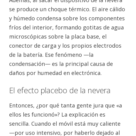
se produce un choque térmico. El aire cálido
y húmedo condensa sobre los componentes
fríos del interior, formando gotitas de agua
microscópicas sobre la placa base, el
conector de carga y los propios electrodos
de la batería. Ese fenómeno —la
condensación— es la principal causa de
daños por humedad en electrónica.
El efecto placebo de la nevera
Entonces, ¿por qué tanta gente jura que «a
ellos les funcionó»? La explicación es
sencilla. Cuando el móvil está muy caliente
—por uso intensivo, por haberlo dejado al