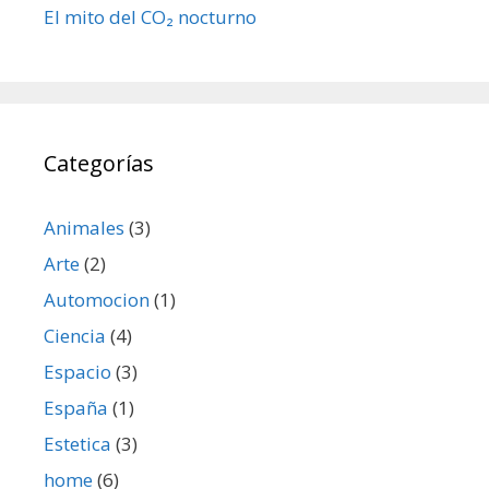
El mito del CO₂ nocturno
Categorías
Animales
(3)
Arte
(2)
Automocion
(1)
Ciencia
(4)
Espacio
(3)
España
(1)
Estetica
(3)
home
(6)