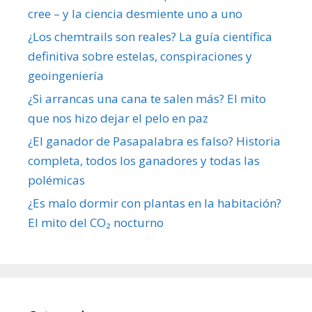
cree – y la ciencia desmiente uno a uno
¿Los chemtrails son reales? La guía científica
definitiva sobre estelas, conspiraciones y
geoingeniería
¿Si arrancas una cana te salen más? El mito
que nos hizo dejar el pelo en paz
¿El ganador de Pasapalabra es falso? Historia
completa, todos los ganadores y todas las
polémicas
¿Es malo dormir con plantas en la habitación?
El mito del CO₂ nocturno