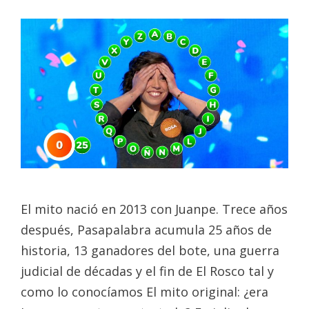
El mito nació en 2013 con Juanpe. Trece años
después, Pasapalabra acumula 25 años de
historia, 13 ganadores del bote, una guerra
judicial de décadas y el fin de El Rosco tal y
como lo conocíamos El mito original: ¿era