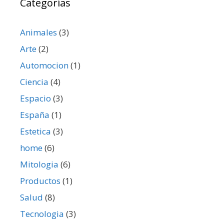
Categorías
Animales
(3)
Arte
(2)
Automocion
(1)
Ciencia
(4)
Espacio
(3)
España
(1)
Estetica
(3)
home
(6)
Mitologia
(6)
Productos
(1)
Salud
(8)
Tecnologia
(3)